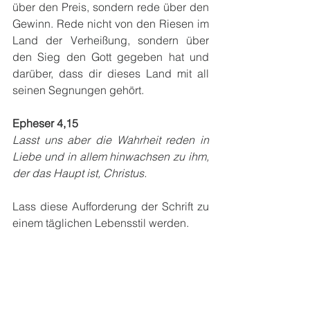
über den Preis, sondern rede über den 
Gewinn. Rede nicht von den Riesen im 
Land der Verheißung, sondern über 
den Sieg den Gott gegeben hat und 
darüber, dass dir dieses Land mit all 
seinen Segnungen gehört.
Epheser 4,15
Lasst uns aber die Wahrheit reden in 
Liebe und in allem hinwachsen zu ihm, 
der das Haupt ist, Christus.
Lass diese Aufforderung der Schrift zu 
einem täglichen Lebensstil werden. 