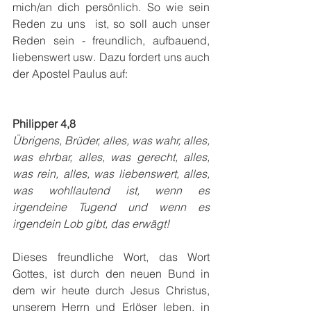
mich/an dich persönlich. So wie sein 
Reden zu uns  ist, so soll auch unser 
Reden sein - freundlich, aufbauend, 
liebenswert usw. Dazu fordert uns auch 
der Apostel Paulus auf: 
Philipper 4,8
Übrigens, Brüder, alles, was wahr, alles, 
was ehrbar, alles, was gerecht, alles, 
was rein, alles, was liebenswert, alles, 
was wohllautend ist, wenn es 
irgendeine Tugend und wenn es 
irgendein Lob gibt, das erwägt!
Dieses freundliche Wort, das Wort 
Gottes, ist durch den neuen Bund in 
dem wir heute durch Jesus Christus, 
unserem Herrn und Erlöser leben, in 