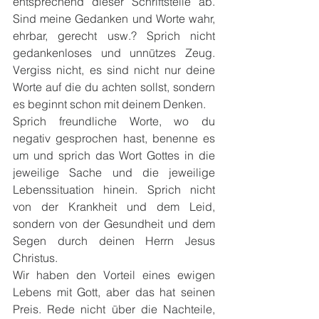
entsprechend dieser Schriftstelle ab. 
Sind meine Gedanken und Worte wahr, 
ehrbar, gerecht usw.? Sprich nicht 
gedankenloses und unnützes Zeug. 
Vergiss nicht, es sind nicht nur deine 
Worte auf die du achten sollst, sondern 
es beginnt schon mit deinem Denken. 
Sprich freundliche Worte, wo du 
negativ gesprochen hast, benenne es 
um und sprich das Wort Gottes in die 
jeweilige Sache und die jeweilige 
Lebenssituation hinein. Sprich nicht 
von der Krankheit und dem Leid, 
sondern von der Gesundheit und dem 
Segen durch deinen Herrn Jesus 
Christus.
Wir haben den Vorteil eines ewigen 
Lebens mit Gott, aber das hat seinen 
Preis. Rede nicht über die Nachteile, 