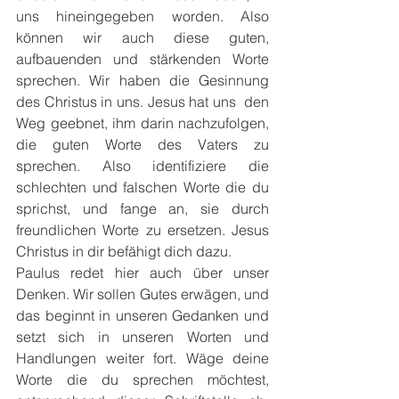
uns hineingegeben worden. Also 
können wir auch diese guten, 
aufbauenden und stärkenden Worte 
sprechen. Wir haben die Gesinnung 
des Christus in uns. Jesus hat uns  den 
Weg geebnet, ihm darin nachzufolgen, 
die guten Worte des Vaters zu 
sprechen. Also identifiziere die 
schlechten und falschen Worte die du 
sprichst, und fange an, sie durch 
freundlichen Worte zu ersetzen. Jesus 
Christus in dir befähigt dich dazu.
Paulus redet hier auch über unser 
Denken. Wir sollen Gutes erwägen, und 
das beginnt in unseren Gedanken und 
setzt sich in unseren Worten und 
Handlungen weiter fort. Wäge deine 
Worte die du sprechen möchtest, 