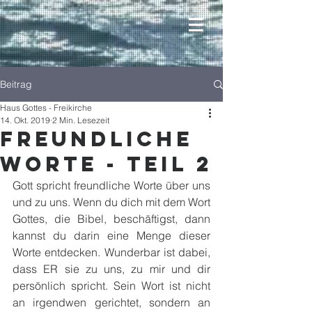
Beitrag
Haus Gottes - Freikirche
14. Okt. 2019
2 Min. Lesezeit
Freundliche
Worte - Teil 2
Gott spricht freundliche Worte über uns 
und zu uns. Wenn du dich mit dem Wort 
Gottes, die Bibel, beschäftigst, dann 
kannst du darin eine Menge dieser 
Worte entdecken. Wunderbar ist dabei, 
dass ER sie zu uns, zu mir und dir 
persönlich spricht. Sein Wort ist nicht 
an irgendwen gerichtet, sondern an 