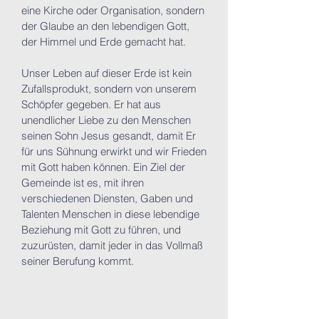
eine Kirche oder Organisation, sondern
der Glaube an den lebendigen Gott,
der Himmel und Erde gemacht hat.
Unser Leben auf dieser Erde ist kein
Zufallsprodukt, sondern von unserem
Schöpfer gegeben. Er hat aus
unendlicher Liebe zu den Menschen
seinen Sohn Jesus gesandt, damit Er
für uns Sühnung erwirkt und wir Frieden
mit Gott haben können. Ein Ziel der
Gemeinde ist es, mit ihren
verschiedenen Diensten, Gaben und
Talenten Menschen in diese lebendige
Beziehung mit Gott zu führen, und
zuzurüsten, damit jeder in das Vollmaß
seiner Berufung kommt.