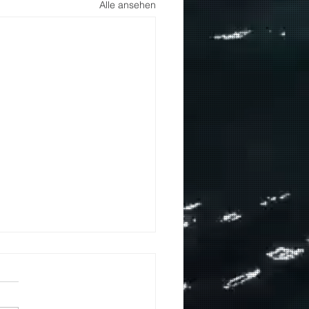
Alle ansehen