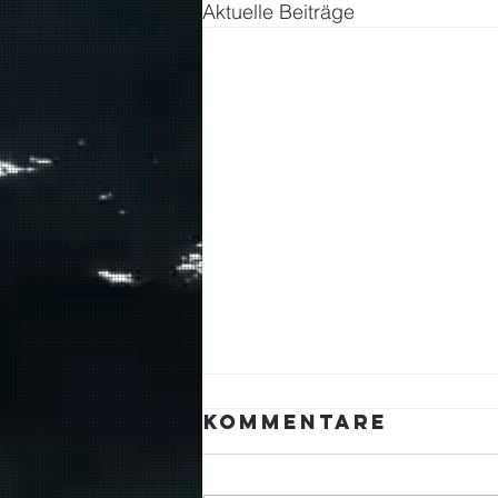
Aktuelle Beiträge
Kommentare