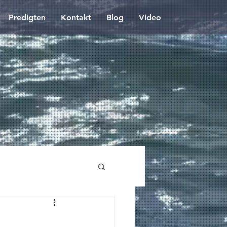
Predigten
Kontakt
Blog
Video