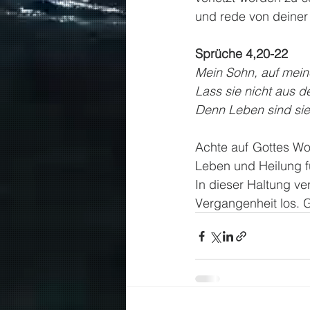
und rede von deiner
Sprüche 4,20-22
Mein Sohn, auf mein
Lass sie nicht aus 
Denn Leben sind sie 
Achte auf Gottes Wor
Leben und Heilung f
In dieser Haltung ve
Vergangenheit los. G