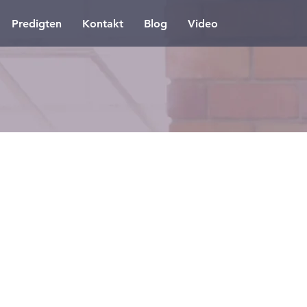
Predigten
Kontakt
Blog
Video