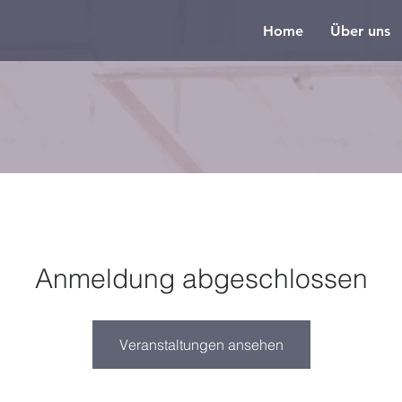
Home
Über uns
Anmeldung abgeschlossen
Veranstaltungen ansehen