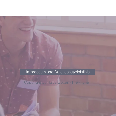
Impressum und Datenschutzrichtlinie
Copyright by Haus Gottes - Freikirche