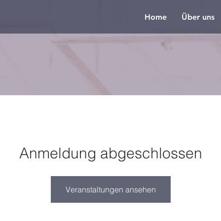
Home
Über uns
Anmeldung abgeschlossen
Veranstaltungen ansehen