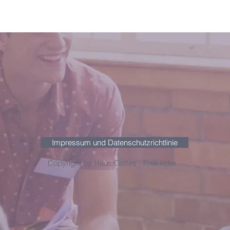
Impressum und Datenschutzrichtlinie
Copyright by Haus Gottes - Freikirche