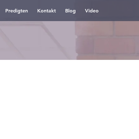
Predigten
Kontakt
Blog
Video